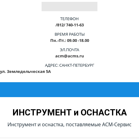
ТЕЛЕФОН
/812/ 740-11-63
ВРЕМЯ РАБОТЫ
Пн.-Пт.: 09.00 -18.00
ЭЛ.ПОЧТА
acm@acms.ru
АДРЕС: САНКТ-ПЕТЕРБУРГ
ул. Земледельческая 5А
ИНСТРУМЕНТ и ОСНАСТКА
Инструмент и оснастка, поставляемые АСМ-Сервис