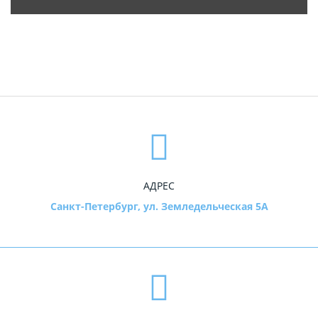
АДРЕС
Санкт-Петербург, ул. Земледельческая 5А