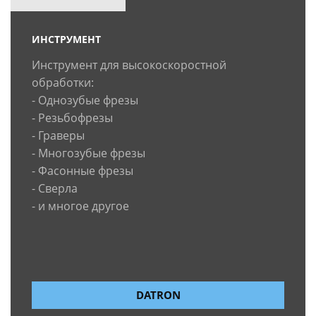
ИНСТРУМЕНТ
Инструмент для высокоскоростной
обработки:
- Однозубые фрезы
- Резьбофрезы
- Граверы
- Многозубые фрезы
- Фасонные фрезы
- Сверла
- и многое другое
DATRON